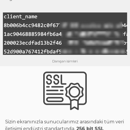
Danışan isimleri
Sizin ekranınızla sunucularımız arasındaki tüm veri
iletişimi endüstri standartında,
256 bit SSL