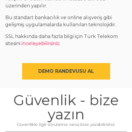
üzerinden yapılır.
Bu standart bankacılık ve online alışveriş gibi
gelişmiş uygulamalarda kullanılan teknolojidir.
SSL hakkında daha fazla bilgi için Türk Telekom
sitesini
inceleyebilirsiniz
.
DEMO RANDEVUSU AL
Güvenlik - bize
yazın
Güvenlikle ilgili sorularınız varsa bize yazabilirsiniz.