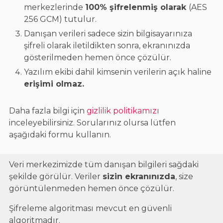
merkezlerinde
100% şifrelenmiş olarak
(AES
256 GCM) tutulur.
Danışan verileri sadece sizin bilgisayarınıza
şifreli olarak iletildikten sonra, ekranınızda
gösterilmeden hemen önce çözülür.
Yazılım ekibi dahil kimsenin verilerin açık haline
erişimi olmaz.
Daha fazla bilgi için
gizlilik politikamızı
inceleyebilirsiniz. Sorularınız olursa lütfen
aşağıdaki formu kullanın.
Veri merkezimizde tüm danışan bilgileri sağdaki
şekilde görülür. Veriler
sizin ekranınızda
, size
görüntülenmeden hemen önce çözülür.
Şifreleme algoritması mevcut en güvenli
algoritmadır.